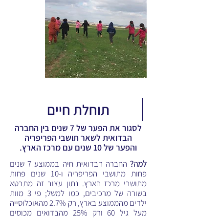
תוחלת חיים
לסגור את הפער של 7 שנים בין החברה
הבדואית לשאר תושבי הפריפריה
והפער של 10 שנים עם מרכז הארץ.
למה?
החברה הבדואית חיה בממוצע 7 שנים
פחות מתושבי הפריפריה ו-10 שנים פחות
מתושבי מרכז הארץ. נתון עצוב זה מתבטא
בשורה של מרכיבים, כמו למשל; פי 3 מוות
ילדים מהממוצע בארץ, רק 2.7% מהאוכלוסייה
מעל גיל 60 ורק 25% מהבדואים מכוסים