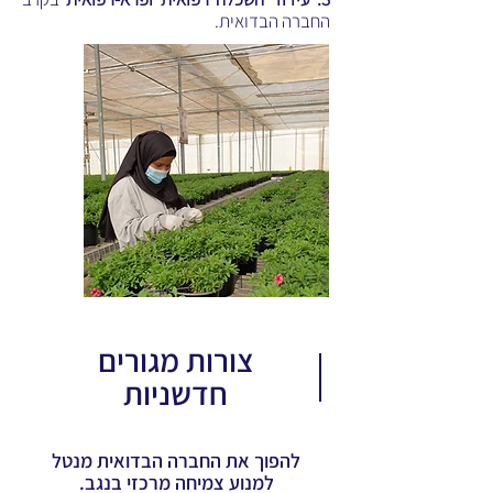
החברה הבדואית.
צורות מגורים
חדשניות
להפוך את החברה הבדואית מנטל
למנוע צמיחה מרכזי בנגב.