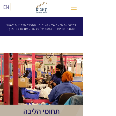
EN
לסגור את הפער של 7 שנים בין החברה הבדואית לשאר
תושבי הפריפריה והפער של 10 שנים עם מרכז הארץ.
תחומי הליבה