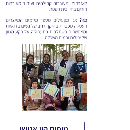
לאזרחות ומעורבות קהילתית ועידוד מעורבות
הורים בחיי בית הספר.
מה?
אנו מפעילים מספר מיזמים המייצרים
העסקה מכבדת בהיקף רחב של נשים בדואיות
ומאפשרים השתלבות בתעסוקה על רקע מגוון
של יכולות ורמות השכלה.
טיפוח הון אנושי