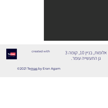
אלומות, בניין 10, קומה 3
created with
גן התעשייה עומר.
©2021 Te
mas
by Eran Agam