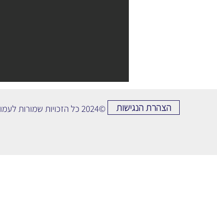
הצהרת הנגישות
©2024 כל הזכויות שמורות לעמותת ינאביע