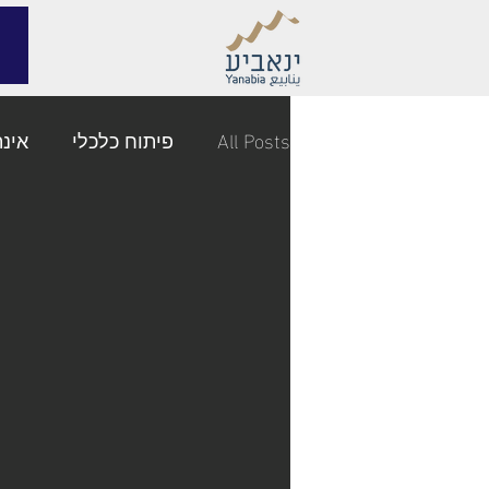
All Posts
פיתוח כלכלי
אינ