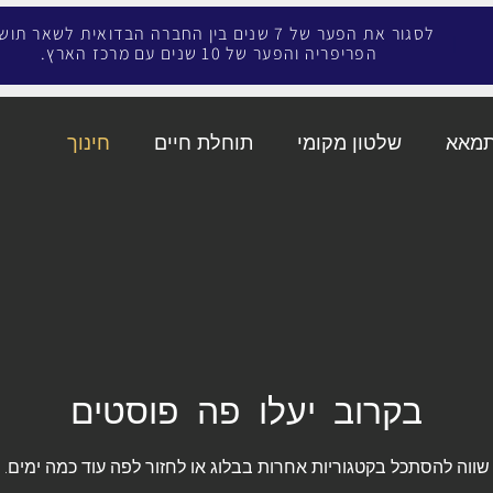
לסגור את הפער של 7 שנים בין החברה הבדואית לשאר תו
הפריפריה והפער של 10 שנים עם מרכז הארץ.
תמאא
שלטון מקומי
תוחלת חיים
חינוך
בקרוב יעלו פה פוסטים
שווה להסתכל בקטגוריות אחרות בבלוג או לחזור לפה עוד כמה ימים.